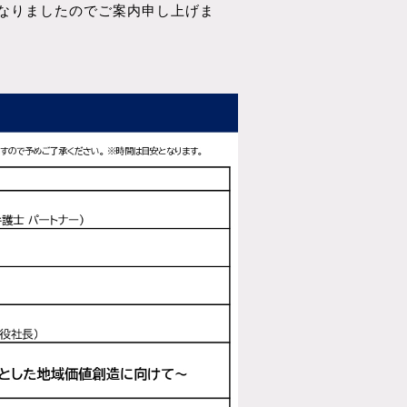
する運びとなりましたのでご案内申し上げま