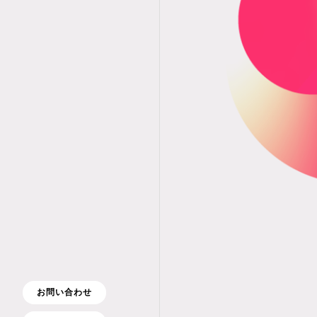
お問い合わせ