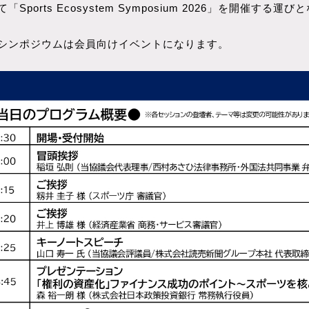
て「Sports Ecosystem Symposium 2026」を開催
シンポジウムは会員向けイベントになります。