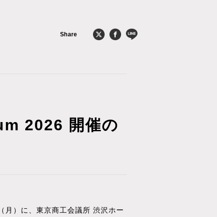
Share
ium 2026 開催の
日（月）に、東京商工会議所 渋沢ホー