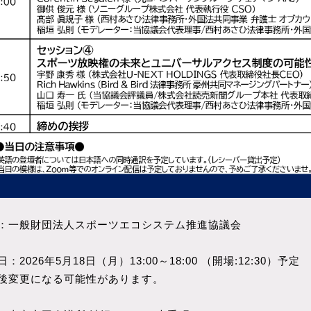
：一般財団法人スポーツエコシステム推進協議会
：2026年5月18日（月）13:00～18:00 （開場:12:30）予定
後変更になる可能性があります。