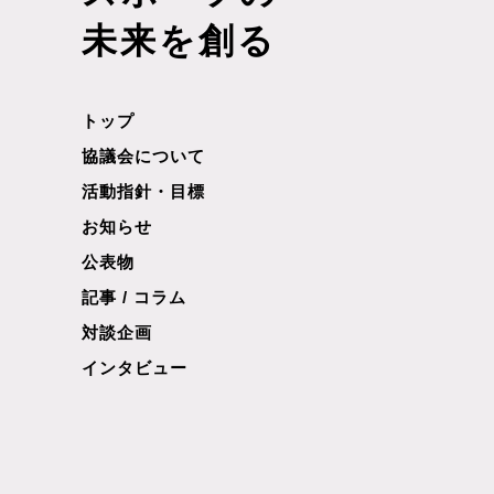
未来を創る
トップ
協議会について
活動指針・目標
お知らせ
公表物
記事 / コラム
対談企画
インタビュー