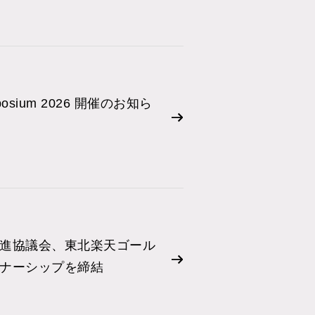
ymposium 2026 開催のお知ら
進協議会、東北楽天ゴール
ナーシップを締結