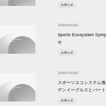
お知らせ
2026年4⽉24⽇
Sports Ecosystem S
せ
お知らせ
2026年3⽉19⽇
スポーツエコシステム推
デンイーグルスとパート
お知らせ