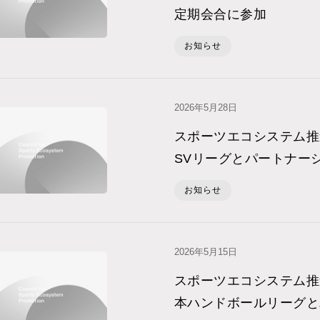
定期会合に参加
お知らせ
2026年5⽉28⽇
スポーツエコシステム推
SVリーグとパートナー
お知らせ
2026年5⽉15⽇
スポーツエコシステム推
本ハンドボールリーグと