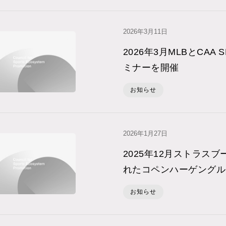
2026年3⽉11⽇
2026年3月MLBとCAA
ミナーを開催
お知らせ
2026年1⽉27⽇
2025年12月ストラス
れたコペンハーゲングル
お知らせ