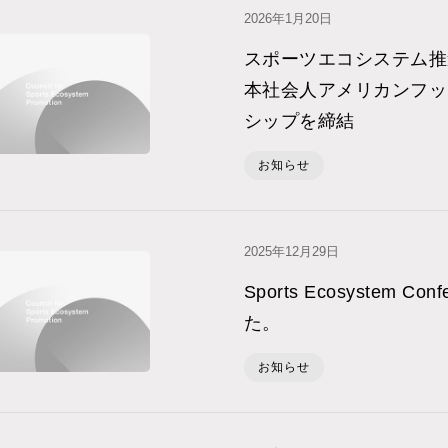
2026年1⽉20⽇
スポーツエコシステム推
本社会人アメリカンフッ
シップを締結
お知らせ
2025年12⽉29⽇
Sports Ecosystem C
た。
お知らせ