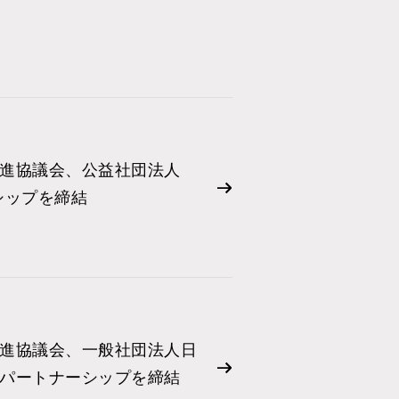
進協議会、公益社団法人
シップを締結
進協議会、一般社団法人日
パートナーシップを締結