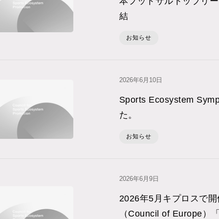
本フットサルトップリー
結
お知らせ
2026年6⽉10⽇
Sports Ecosystem S
た。
お知らせ
2026年6⽉9⽇
2026年5月キプロスで
（Council of Europe）