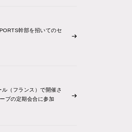
 SPORTS幹部を招いてのセ
ブール（フランス）で開催さ
ープの定期会合に参加