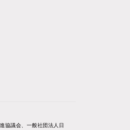
進協議会、一般社団法人日