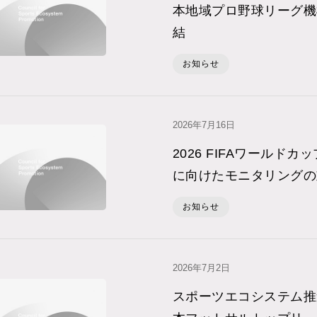
本地域プロ野球リーグ機
結
お知らせ
2026年7⽉16⽇
2026 FIFAワールド
に向けたモニタリングの
お知らせ
2026年7⽉2⽇
スポーツエコシステム推