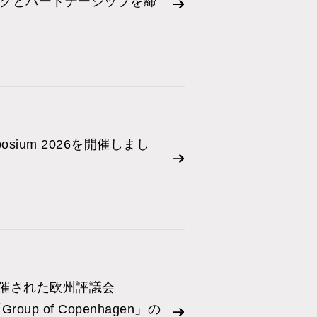
グとパートナーシップを締
ymposium 2026を開催しまし
開催された欧州評議会
「Group of Copenhagen」の