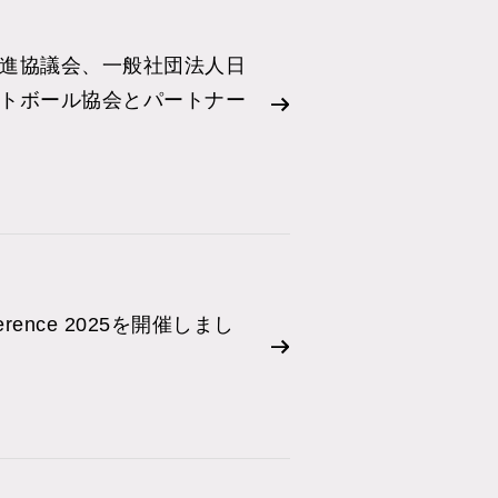
進協議会、一般社団法人日
トボール協会とパートナー
onference 2025を開催しまし